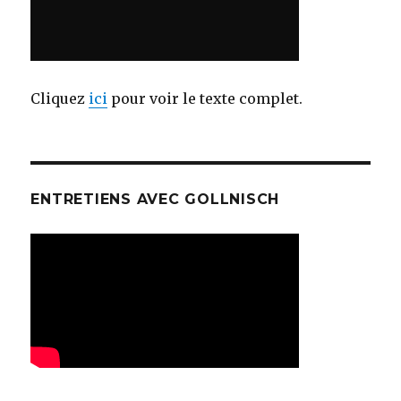
Cliquez
ici
pour voir le texte complet.
ENTRETIENS AVEC GOLLNISCH