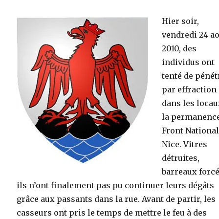
Hier soir,
vendredi 24 a
2010, des
individus ont
tenté de pénét
par effraction
dans les locau
la permanenc
Front National
Nice. Vitres
détruites,
barreaux forcé
ils n’ont finalement pas pu continuer leurs dégâts
grâce aux passants dans la rue. Avant de partir, les
casseurs ont pris le temps de mettre le feu à des