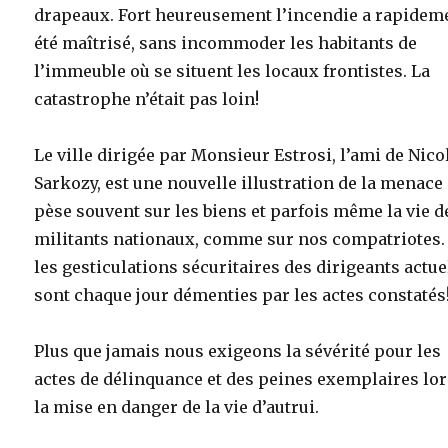
drapeaux. Fort heureusement l’incendie a rapidem
été maîtrisé, sans incommoder les habitants de
l’immeuble où se situent les locaux frontistes. La
catastrophe n’était pas loin!
Le ville dirigée par Monsieur Estrosi, l’ami de Nico
Sarkozy, est une nouvelle illustration de la menace
pèse souvent sur les biens et parfois même la vie d
militants nationaux, comme sur nos compatriotes.
les gesticulations sécuritaires des dirigeants actue
sont chaque jour démenties par les actes constatés
Plus que jamais nous exigeons la sévérité pour les
actes de délinquance et des peines exemplaires lor
la mise en danger de la vie d’autrui.