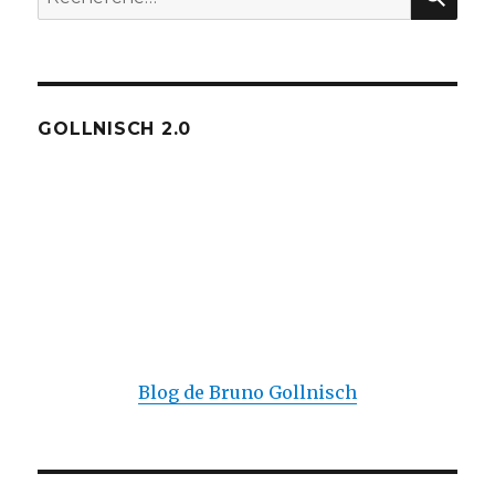
pour :
GOLLNISCH 2.0
Blog de Bruno Gollnisch