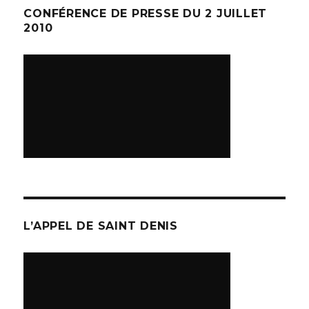
CONFÉRENCE DE PRESSE DU 2 JUILLET
2010
L’APPEL DE SAINT DENIS