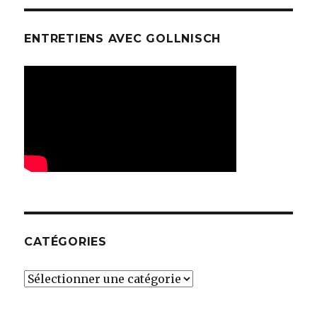
ENTRETIENS AVEC GOLLNISCH
CATÉGORIES
Catégories