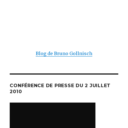
Blog de Bruno Gollnisch
CONFÉRENCE DE PRESSE DU 2 JUILLET
2010