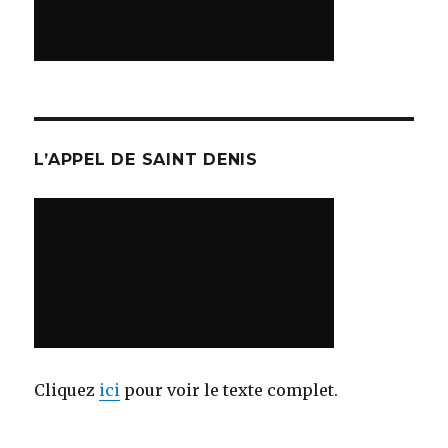
L’APPEL DE SAINT DENIS
Cliquez
ici
pour voir le texte complet.