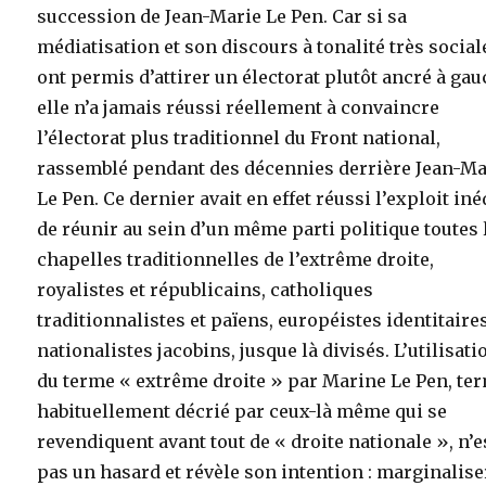
succession de Jean-Marie Le Pen. Car si sa
médiatisation et son discours à tonalité très social
ont permis d’attirer un électorat plutôt ancré à gau
elle n’a jamais réussi réellement à convaincre
l’électorat plus traditionnel du Front national,
rassemblé pendant des décennies derrière Jean-Ma
Le Pen. Ce dernier avait en effet réussi l’exploit iné
de réunir au sein d’un même parti politique toutes 
chapelles traditionnelles de l’extrême droite,
royalistes et républicains, catholiques
traditionnalistes et païens, européistes identitaires
nationalistes jacobins, jusque là divisés. L’utilisati
du terme « extrême droite » par Marine Le Pen, te
habituellement décrié par ceux-là même qui se
revendiquent avant tout de « droite nationale », n’e
pas un hasard et révèle son intention : marginalise