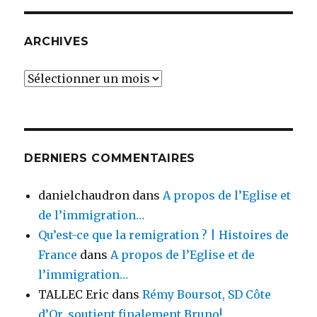
ARCHIVES
Archives
DERNIERS COMMENTAIRES
danielchaudron
dans
A propos de l’Eglise et
de l’immigration…
Qu’est-ce que la remigration ? | Histoires de
France
dans
A propos de l’Eglise et de
l’immigration…
TALLEC Eric
dans
Rémy Boursot, SD Côte
d’Or, soutient finalement Bruno!