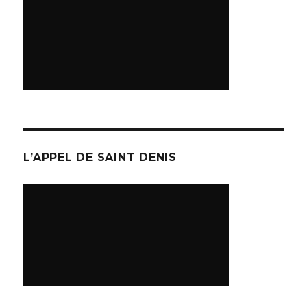
L’APPEL DE SAINT DENIS