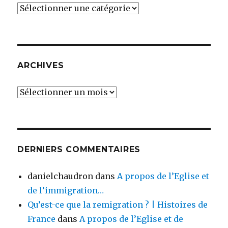
Catégories
ARCHIVES
Archives
DERNIERS COMMENTAIRES
danielchaudron
dans
A propos de l’Eglise et
de l’immigration…
Qu’est-ce que la remigration ? | Histoires de
France
dans
A propos de l’Eglise et de