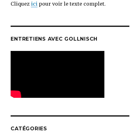
Cliquez
ici
pour voir le texte complet.
ENTRETIENS AVEC GOLLNISCH
CATÉGORIES