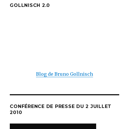
GOLLNISCH 2.0
Blog de Bruno Gollnisch
CONFÉRENCE DE PRESSE DU 2 JUILLET
2010