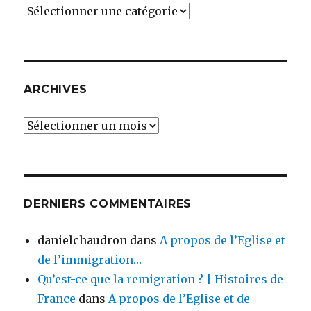
Catégories
ARCHIVES
Archives
DERNIERS COMMENTAIRES
danielchaudron
dans
A propos de l’Eglise et
de l’immigration…
Qu’est-ce que la remigration ? | Histoires de
France
dans
A propos de l’Eglise et de