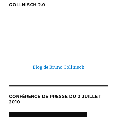
GOLLNISCH 2.0
Blog de Bruno Gollnisch
CONFÉRENCE DE PRESSE DU 2 JUILLET
2010