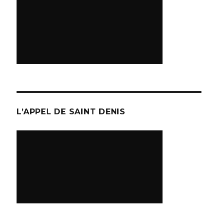
L’APPEL DE SAINT DENIS