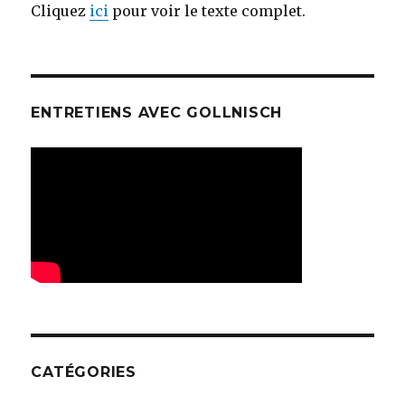
Cliquez
ici
pour voir le texte complet.
ENTRETIENS AVEC GOLLNISCH
CATÉGORIES