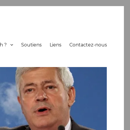
h ?
Soutiens
Liens
Contactez-nous