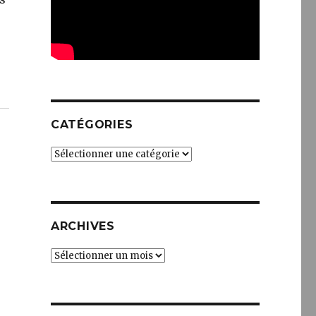
CATÉGORIES
Catégories
ARCHIVES
Archives