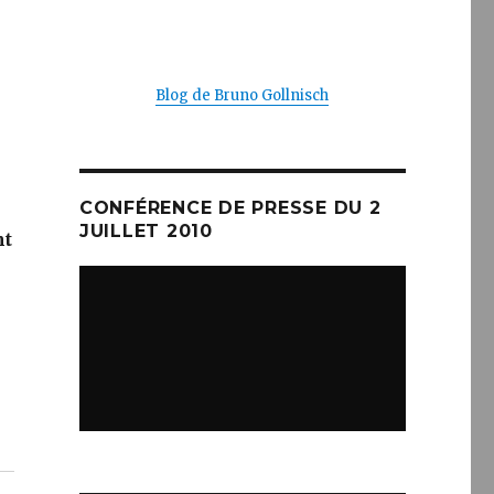
Blog de Bruno Gollnisch
CONFÉRENCE DE PRESSE DU 2
JUILLET 2010
nt