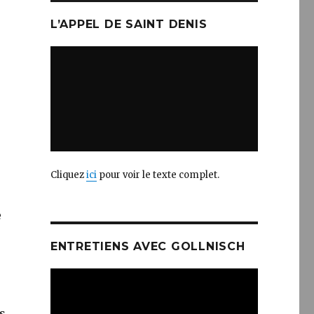
L’APPEL DE SAINT DENIS
Cliquez
ici
pour voir le texte complet.
e
ENTRETIENS AVEC GOLLNISCH
es