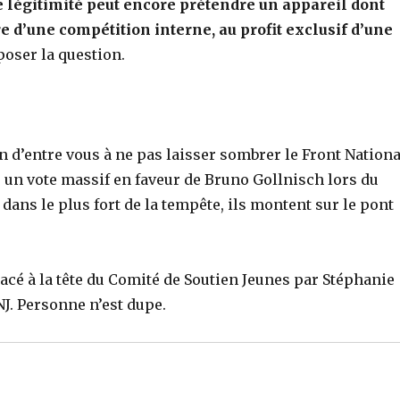
e légitimité peut encore prétendre un appareil dont
e d’une compétition interne, au profit exclusif d’une
poser la question.
d’entre vous à ne pas laisser sombrer le Front Nationa
 un vote massif en faveur de Bruno Gollnisch lors du
 dans le plus fort de la tempête, ils montent sur le pont
lacé à la tête du Comité de Soutien Jeunes par Stéphanie
J. Personne n’est dupe.