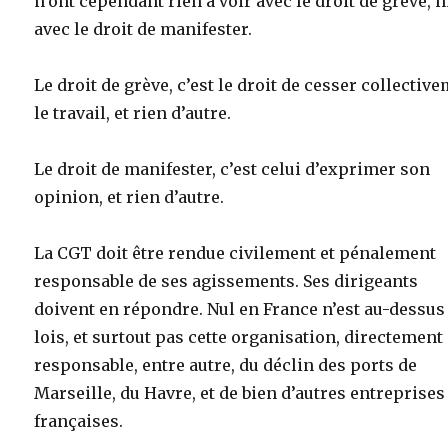
n’ont cependant rien à voir avec le droit de grève, n
avec le droit de manifester.
Le droit de grève, c’est le droit de cesser collectiv
le travail, et rien d’autre.
Le droit de manifester, c’est celui d’exprimer son
opinion, et rien d’autre.
La CGT doit être rendue civilement et pénalement
responsable de ses agissements. Ses dirigeants
doivent en répondre. Nul en France n’est au-dessus
lois, et surtout pas cette organisation, directement
responsable, entre autre, du déclin des ports de
Marseille, du Havre, et de bien d’autres entreprises
françaises.