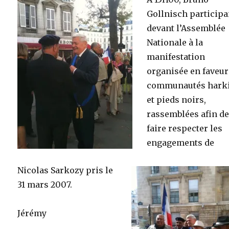
Gollnisch participa
devant l’Assemblée
Nationale à la
manifestation
organisée en faveur
communautés hark
et pieds noirs,
rassemblées afin d
faire respecter les
engagements de
Nicolas Sarkozy pris le
31 mars 2007.
Jérémy