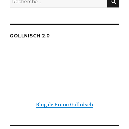
pour :
GOLLNISCH 2.0
Blog de Bruno Gollnisch