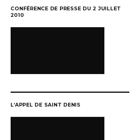
CONFÉRENCE DE PRESSE DU 2 JUILLET
2010
L’APPEL DE SAINT DENIS