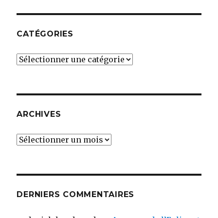
CATÉGORIES
Catégories
ARCHIVES
Archives
DERNIERS COMMENTAIRES