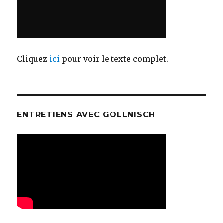
Cliquez
ici
pour voir le texte complet.
ENTRETIENS AVEC GOLLNISCH