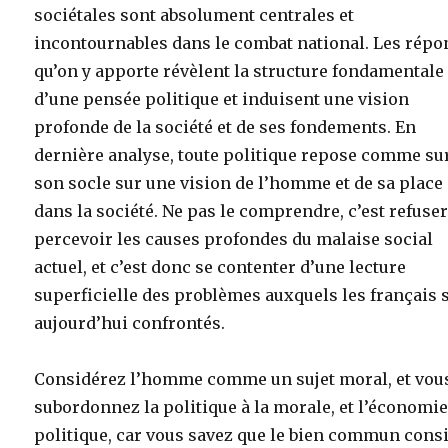
sociétales sont absolument centrales et
incontournables dans le combat national. Les répo
qu’on y apporte révèlent la structure fondamentale
d’une pensée politique et induisent une vision
profonde de la société et de ses fondements. En
dernière analyse, toute politique repose comme su
son socle sur une vision de l’homme et de sa place
dans la société. Ne pas le comprendre, c’est refuser
percevoir les causes profondes du malaise social
actuel, et c’est donc se contenter d’une lecture
superficielle des problèmes auxquels les français 
aujourd’hui confrontés.
Considérez l’homme comme un sujet moral, et vou
subordonnez la politique à la morale, et l’économie
politique, car vous savez que le bien commun cons