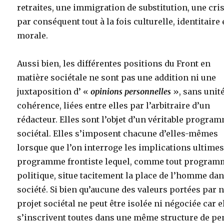
retraites, une immigration de substitution, une cri
par conséquent tout à la fois culturelle, identitaire 
morale.
Aussi bien, les différentes positions du Front en
matière sociétale ne sont pas une addition ni une
juxtaposition d’ «
opinions personnelles
», sans unité
cohérence, liées entre elles par l’arbitraire d’un
rédacteur. Elles sont l’objet d’un véritable progra
sociétal. Elles s’imposent chacune d’elles-mêmes
lorsque que l’on interroge les implications ultime
programme frontiste lequel, comme tout program
politique, situe tacitement la place de l’homme dan
société. Si bien qu’aucune des valeurs portées par 
projet sociétal ne peut être isolée ni négociée car e
s’inscrivent toutes dans une même structure de pe