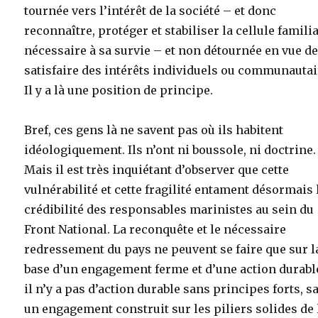
tournée vers l’intérêt de la société – et donc
reconnaître, protéger et stabiliser la cellule familia
nécessaire à sa survie – et non détournée en vue d
satisfaire des intérêts individuels ou communautai
Il y a là une position de principe.
Bref, ces gens là ne savent pas où ils habitent
idéologiquement. Ils n’ont ni boussole, ni doctrine.
Mais il est très inquiétant d’observer que cette
vulnérabilité et cette fragilité entament désormais 
crédibilité des responsables marinistes au sein du
Front National. La reconquête et le nécessaire
redressement du pays ne peuvent se faire que sur l
base d’un engagement ferme et d’une action durabl
il n’y a pas d’action durable sans principes forts, s
un engagement construit sur les piliers solides de 