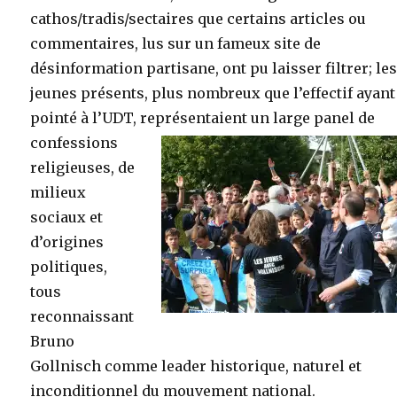
cathos/tradis/sectaires que certains articles ou
commentaires, lus sur un fameux site de
désinformation partisane, ont pu laisser filtrer; le
jeunes présents, plus nombreux que l’effectif ayant
pointé à l’UDT, représentaient un
large panel de
confessions
religieuses, de
milieux
sociaux et
d’origines
politiques,
tous
reconnaissant
Bruno
Gollnisch comme leader historique, naturel et
inconditionnel du mouvement national.