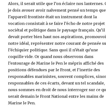
Alors, il serait utile que l’on éclaire nos lanternes. 
je dois avouer avoir naïvement pensé un temps que
l’appareil frontiste était un instrument dont la
vocation consistait à se faire l’écho de notre projet
sociétal et politique dans le paysage français. Qu’il
devait porter bien haut nos aspirations, promouvo
notre idéal, représenter notre courant de pensée s
l’échiquier politique. Sans quoi il n’était qu’une
coquille vide. Or quand nous observons dans
l’entourage de Marine le Pen le mépris affiché des
positions défendues par le Front, et l’inertie des
responsables marinistes, souvent complices, sino
responsables de ces écarts, devant un tel scandale,
nous sommes en droit de nous interroger sur ce q
serait demain le Front National entre les mains de
Marine le Pen.