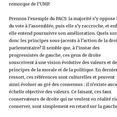
remorque de l’UMP.
Prenons l’exemple du PACS: la majorité s’y oppose 
du vote à l’assemblée, puis elle s’y raccroche, et en
elle entend poursuivre son amélioration. Quels so
donc les principes sous-jacents à l’action de la dro
parlementaire? Il semble que, à l’instar des
progressistes de gauche, ces gens de droite
souscrivent à une vision évolutive des valeurs et d
principes de la morale et de la politique. En dernie
ressort, ces références sont culturelles et peuvent
ainsi évoluer au gré des consensus : il n’existe auc
échelle objective des valeurs. Ce faisant, ces faux
conservateurs de droite qui ne veulent en réalité ri
conserver, sont simplement en retard sur la gauch