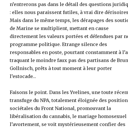
n’entrerons pas dans le détail des questions juridi
: elles nous paraissent futiles, à vrai dire dérisoires
Mais dans le même temps, les dérapages des souti
de Marine se multiplient, mettant en cause
directement les valeurs portées et défendues par n
programme politique. Etrange silence des
responsables en poste, pourtant constamment à l’af
traquant le moindre faux pas des partisans de Bru
Gollnisch, prêts à tout moment à leur porter
l’estocade…
Faisons le point. Dans les Yvelines, une toute récen
transfuge du NPA, totalement éloignée des positio
sociétales du Front National, promouvant la
libéralisation du cannabis, le mariage homosexuel 
l’avortement, se voit mystérieusement confier des