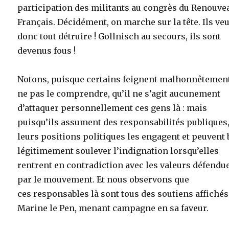
participation des militants au congrès du Renouve
Français. Décidément, on marche sur la tête. Ils ve
donc tout détruire ! Gollnisch au secours, ils sont
devenus fous !
Notons, puisque certains feignent malhonnêtemen
ne pas le comprendre, qu’il ne s’agit aucunement
d’attaquer personnellement ces gens là : mais
puisqu’ils assument des responsabilités publiques
leurs positions politiques les engagent et peuvent 
légitimement soulever l’indignation lorsqu’elles
rentrent en contradiction avec les valeurs défendu
par le mouvement. Et nous observons que
ces responsables là sont tous des soutiens affichés
Marine le Pen, menant campagne en sa faveur.