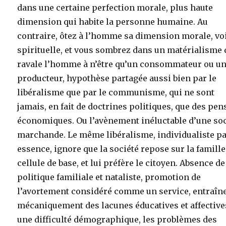
dans une certaine perfection morale, plus haute
dimension qui habite la personne humaine. Au
contraire, ôtez à l’homme sa dimension morale, vo
spirituelle, et vous sombrez dans un matérialisme 
ravale l’homme à n’être qu’un consommateur ou u
producteur, hypothèse partagée aussi bien par le
libéralisme que par le communisme, qui ne sont
jamais, en fait de doctrines politiques, que des pen
économiques. Ou l’avènement inéluctable d’une soc
marchande. Le même libéralisme, individualiste p
essence, ignore que la société repose sur la famille
cellule de base, et lui préfère le citoyen. Absence de
politique familiale et nataliste, promotion de
l’avortement considéré comme un service, entraîn
mécaniquement des lacunes éducatives et affective
une difficulté démographique, les problèmes des