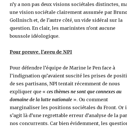
n’y a non pas deux visions sociétales distinctes, m
une vision sociétale clairement assumée par Brun
Gollnisch et, de l’autre côté, un vide sidéral sur la
question. En clair, les marinistes n’ont aucune
boussole idéologique.
Pour preuve, l’aveu de NPI
Pour défendre l’équipe de Marine le Pen face à
l’indignation qu’avaient suscité les prises de posit
de ses partisans, NPI tentait récemment de nous
expliquer que «
ces thèmes ne sont que connexes au
domaine de la lutte nationale
». Ou comment
marginaliser les positions sociétales du Front. Or i
s’agit là d’une regrettable erreur d’analyse de la par
nos concurrents. Car bien évidemment, les questio