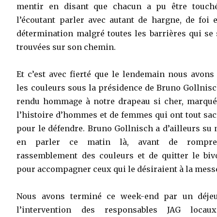
mentir en disant que chacun a pu être touch
l’écoutant parler avec autant de hargne, de foi 
détermination malgré toutes les barrières qui se
trouvées sur son chemin.
Et c’est avec fierté que le lendemain nous avons
les couleurs sous la présidence de Bruno Gollnisc
rendu hommage à notre drapeau si cher, marqué
l’histoire d’hommes et de femmes qui ont tout sac
pour le défendre. Bruno Gollnisch a d’ailleurs su
en parler ce matin là, avant de rompr
rassemblement des couleurs et de quitter le biv
pour accompagner ceux qui le désiraient à la mess
Nous avons terminé ce week-end par un déjeu
l’intervention des responsables JAG locau