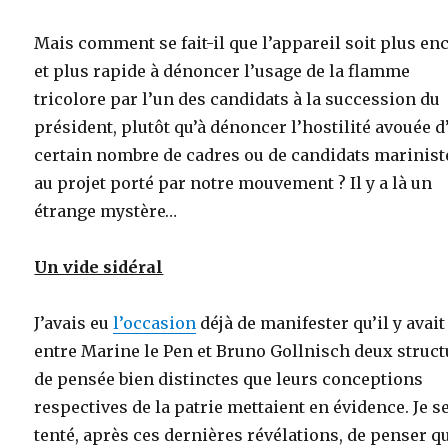
Mais comment se fait-il que l’appareil soit plus en
et plus rapide à dénoncer l’usage de la flamme
tricolore par l’un des candidats à la succession du
président, plutôt qu’à dénoncer l’hostilité avouée d
certain nombre de cadres ou de candidats marinist
au projet porté par notre mouvement ? Il y a là un
étrange mystère…
Un vide sidéral
J’avais eu
l’occasion
déjà de manifester qu’il y avait
entre Marine le Pen et Bruno Gollnisch deux struc
de pensée bien distinctes que leurs conceptions
respectives de la patrie mettaient en évidence. Je s
tenté, après ces dernières révélations, de penser qu