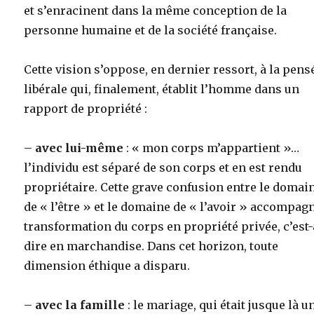
et s’enracinent dans la même conception de la
personne humaine et de la société française.
Cette vision s’oppose, en dernier ressort, à la pens
libérale qui, finalement, établit l’homme dans un
rapport de propriété :
–
avec lui-même
: « mon corps m’appartient »…
l’individu est séparé de son corps et en est rendu
propriétaire. Cette grave confusion entre le domai
de « l’être » et le domaine de « l’avoir » accompagn
transformation du corps en propriété privée, c’est-
dire en marchandise. Dans cet horizon, toute
dimension éthique a disparu.
–
avec la famille
: le mariage, qui était jusque là u