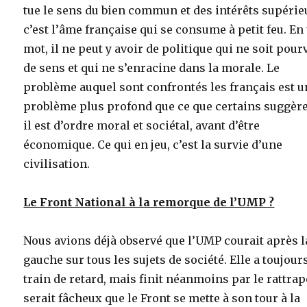
tue le sens du bien commun et des intérêts supérie
c’est l’âme française qui se consume à petit feu. En
mot, il ne peut y avoir de politique qui ne soit pour
de sens et qui ne s’enracine dans la morale. Le
problème auquel sont confrontés les français est u
problème plus profond que ce que certains suggère
il est d’ordre moral et sociétal, avant d’être
économique. Ce qui en jeu, c’est la survie d’une
civilisation.
Le Front National à la remorque de l’UMP ?
Nous avions déjà observé que l’UMP courait après l
gauche sur tous les sujets de société. Elle a toujour
train de retard, mais finit néanmoins par le rattrape
serait fâcheux que le Front se mette à son tour à la