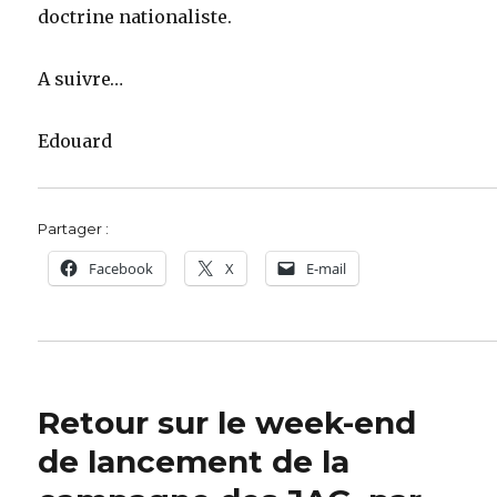
doctrine nationaliste.
A suivre…
Edouard
Partager :
Facebook
X
E-mail
Retour sur le week-end
de lancement de la