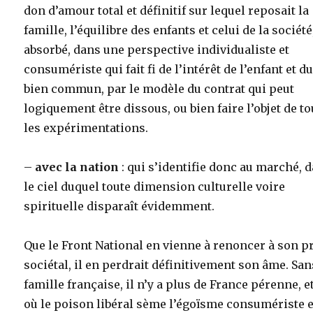
don d’amour total et définitif sur lequel reposait la
famille, l’équilibre des enfants et celui de la société
absorbé, dans une perspective individualiste et
consumériste qui fait fi de l’intérêt de l’enfant et d
bien commun, par le modèle du contrat qui peut
logiquement être dissous, ou bien faire l’objet de t
les expérimentations.
–
avec la nation
: qui s’identifie donc au marché, 
le ciel duquel toute dimension culturelle voire
spirituelle disparaît évidemment.
Que le Front National en vienne à renoncer à son p
sociétal, il en perdrait définitivement son âme. San
famille française, il n’y a plus de France pérenne, et
où le poison libéral sème l’égoïsme consumériste e