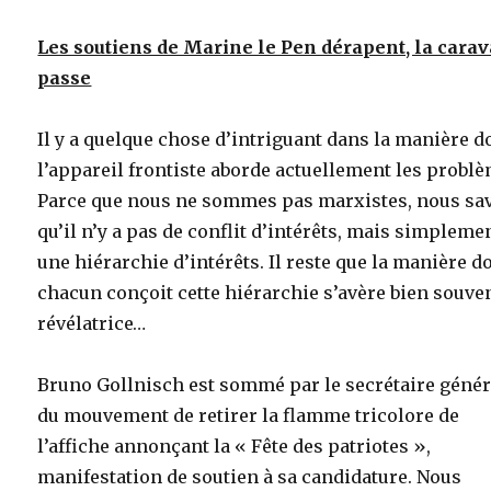
Les soutiens de Marine le Pen dérapent, la cara
passe
Il y a quelque chose d’intriguant dans la manière d
l’appareil frontiste aborde actuellement les probl
Parce que nous ne sommes pas marxistes, nous sa
qu’il n’y a pas de conflit d’intérêts, mais simpleme
une hiérarchie d’intérêts. Il reste que la manière d
chacun conçoit cette hiérarchie s’avère bien souve
révélatrice…
Bruno Gollnisch est sommé par le secrétaire génér
du mouvement de retirer la flamme tricolore de
l’affiche annonçant la « Fête des patriotes »,
manifestation de soutien à sa candidature. Nous