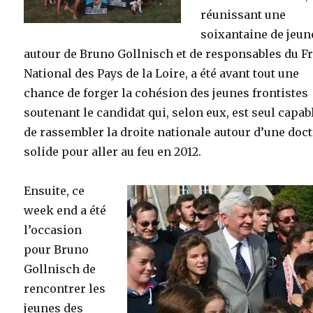
réunissant une
soixantaine de jeun
autour de Bruno Gollnisch et de responsables du F
National des Pays de la Loire, a été avant tout une
chance de forger la cohésion des jeunes frontistes
soutenant le candidat qui, selon eux, est seul capab
de rassembler la droite nationale autour d’une doc
solide pour aller au feu en 2012.
Ensuite, ce
week end a été
l’occasion
pour Bruno
Gollnisch de
rencontrer les
jeunes des